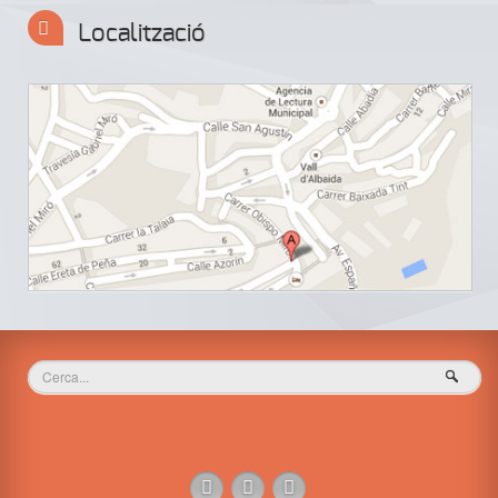
Localització